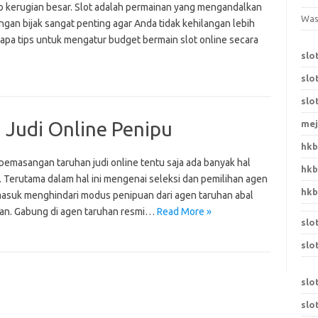
ko kerugian besar. Slot adalah permainan yang mengandalkan
Was
gan bijak sangat penting agar Anda tidak kehilangan lebih
apa tips untuk mengatur budget bermain slot online secara
slo
slo
slo
Judi Online Penipu
mej
hk
masangan taruhan judi online tentu saja ada banyak hal
hk
. Terutama dalam hal ini mengenai seleksi dan pemilihan agen
hk
rmasuk menghindari modus penipuan dari agen taruhan abal
ian. Gabung di agen taruhan resmi…
Read More »
slo
slo
slo
slo