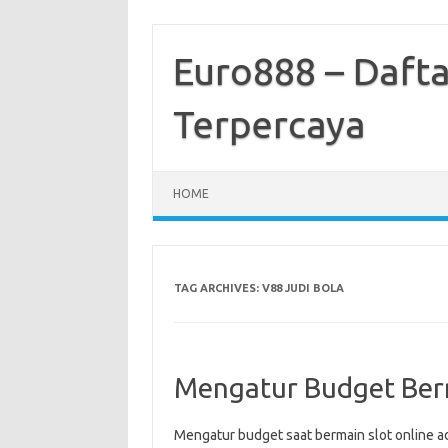
Skip
to
content
Euro888 – Dafta
Terpercaya
HOME
TAG ARCHIVES:
V88 JUDI BOLA
Mengatur Budget Berm
Mengatur budget saat bermain slot online 