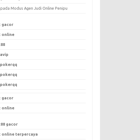
pada Modus Agen Judi Online Penipu
t gacor
t online
t88
avip
bpokerqq
bpokerqq
bpokerqq
t gacor
t online
t88 gacor
t online terpercaya