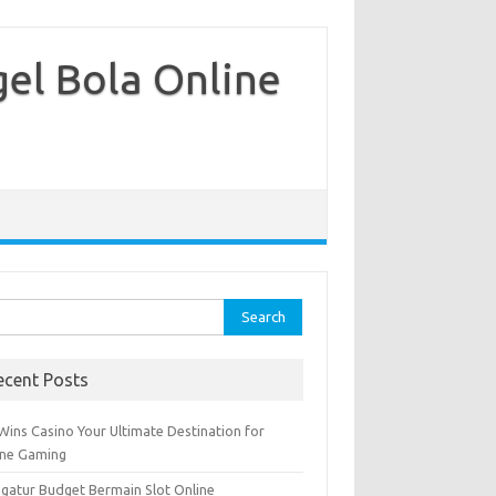
gel Bola Online
rch
ecent Posts
Wins Casino Your Ultimate Destination for
ine Gaming
gatur Budget Bermain Slot Online