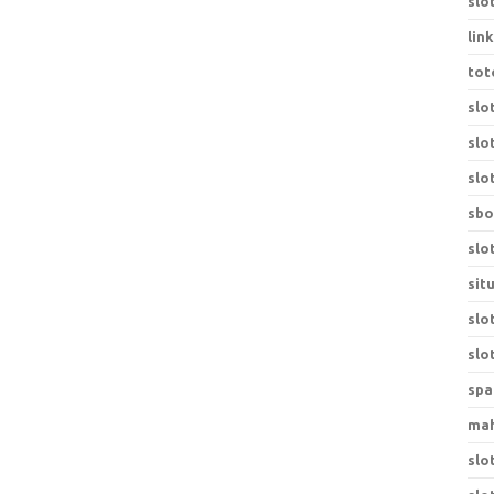
slo
lin
tot
slo
slo
slo
sbo
slo
sit
slo
slo
sp
mah
slo