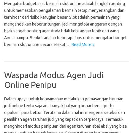
Mengatur budget saat bermain slot online adalah langkah penting
untuk memastikan pengalaman bermain tetap menyenangkan dan
terhindar dari risiko kerugian besar. Slot adalah permainan yang
mengandalkan keberuntungan, jadi mengelola anggaran dengan
bijak sangat penting agar Anda tidak kehilangan lebih dari yang
Anda mampu. Berikut adalah beberapa tips untuk mengatur budget
bermain slot online secara efektif:…
Read More »
Waspada Modus Agen Judi
Online Penipu
Dalam upaya untuk kenyamanan melakukan pemasangan taruhan
judi online tentu saja ada banyak hal yang benar benar perlu
dipahami para bettor. Terutama dalam hal ini mengenai seleksi dan
pemilihan agen taruhan judi yang tepat dan terpercaya. Termasuk
menghindari modus penipuan dari agen taruhan abal abal yang bisa