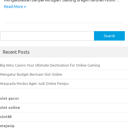
mengakibatkan banyak kerugian. Gabung di agen taruhan resmi…
Read More »
S
e
a
Recent Posts
r
c
Big Wins Casino Your Ultimate Destination for Online Gaming
h
Mengatur Budget Bermain Slot Online
f
o
Waspada Modus Agen Judi Online Penipu
r
:
slot gacor
slot online
slot88
mejavip