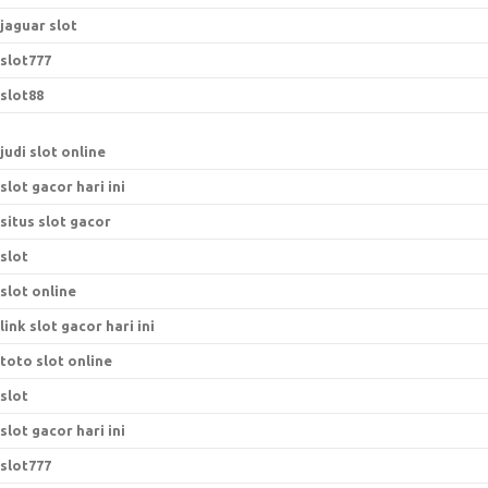
jaguar slot
slot777
slot88
judi slot online
slot gacor hari ini
situs slot gacor
slot
slot online
link slot gacor hari ini
toto slot online
slot
slot gacor hari ini
slot777