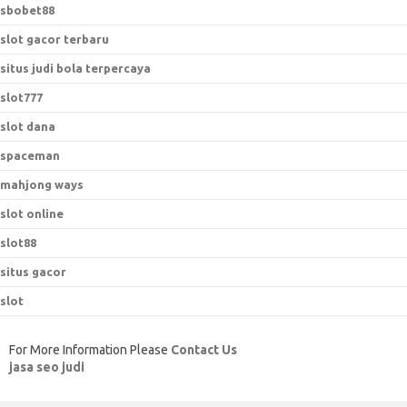
sbobet88
slot gacor terbaru
situs judi bola terpercaya
slot777
slot dana
spaceman
mahjong ways
slot online
slot88
situs gacor
slot
For More Information Please
Contact Us
jasa seo judi