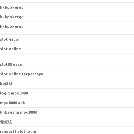
hkbpokerqq
hkbpokerqq
hkbpokerqq
slot gacor
slot online
slot88 gacor
slot online terpercaya
koi365
login mpo8080
mpo8080 apk
link resmi mpo8080
老虎机
jaguar33 slot login