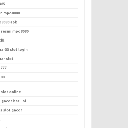
365
in mpo8080
8080 apk
k resmi mpo8080
虎机
uar33 slot login
uar slot
t777
t88
i slot online
t gacor hari ini
us slot gacor
t