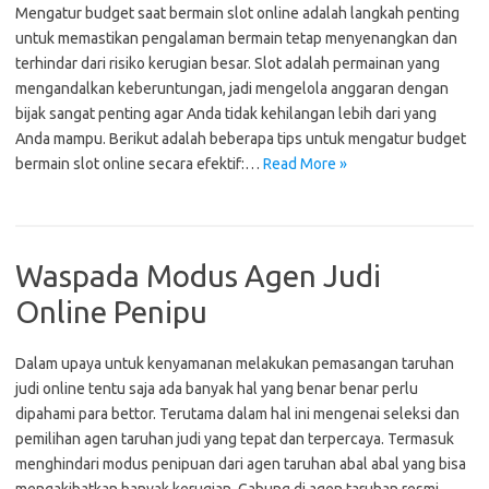
Mengatur budget saat bermain slot online adalah langkah penting
untuk memastikan pengalaman bermain tetap menyenangkan dan
terhindar dari risiko kerugian besar. Slot adalah permainan yang
mengandalkan keberuntungan, jadi mengelola anggaran dengan
bijak sangat penting agar Anda tidak kehilangan lebih dari yang
Anda mampu. Berikut adalah beberapa tips untuk mengatur budget
bermain slot online secara efektif:…
Read More »
Waspada Modus Agen Judi
Online Penipu
Dalam upaya untuk kenyamanan melakukan pemasangan taruhan
judi online tentu saja ada banyak hal yang benar benar perlu
dipahami para bettor. Terutama dalam hal ini mengenai seleksi dan
pemilihan agen taruhan judi yang tepat dan terpercaya. Termasuk
menghindari modus penipuan dari agen taruhan abal abal yang bisa