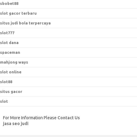
sbobet88
slot gacor terbaru
situs judi bola terpercaya
slot777
slot dana
spaceman
mahjong ways
slot online
slot88
situs gacor
slot
For More Information Please
Contact Us
jasa seo judi