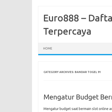
Skip
to
content
Euro888 – Dafta
Terpercaya
HOME
CATEGORY ARCHIVES:
BANDAR TOGEL 91
Mengatur Budget Berm
Mengatur budget saat bermain slot online 