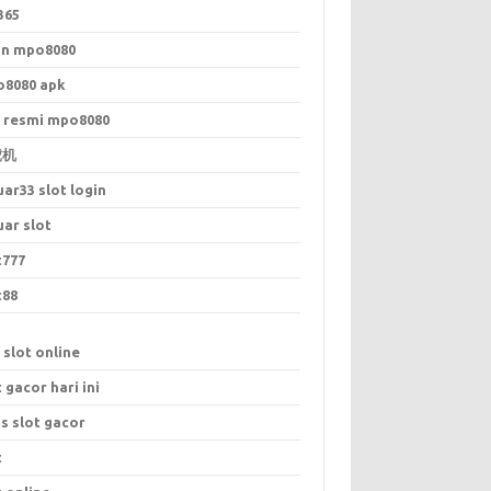
365
in mpo8080
8080 apk
k resmi mpo8080
虎机
uar33 slot login
uar slot
t777
t88
i slot online
t gacor hari ini
us slot gacor
t