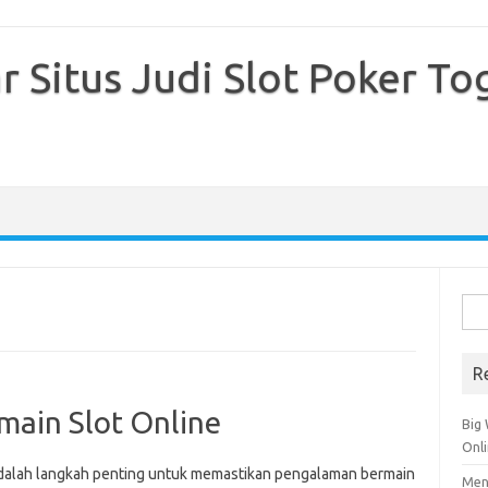
r Situs Judi Slot Poker To
Sea
for:
R
ain Slot Online
Big 
Onl
adalah langkah penting untuk memastikan pengalaman bermain
Men