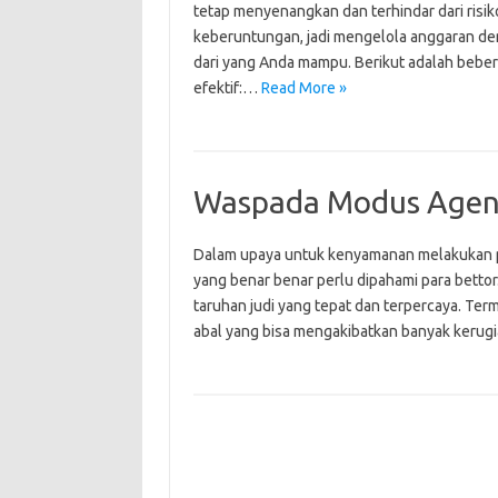
tetap menyenangkan dan terhindar dari risi
keberuntungan, jadi mengelola anggaran den
dari yang Anda mampu. Berikut adalah beber
efektif:…
Read More »
Waspada Modus Agen 
Dalam upaya untuk kenyamanan melakukan pe
yang benar benar perlu dipahami para bettor
taruhan judi yang tepat dan terpercaya. Te
abal yang bisa mengakibatkan banyak kerug