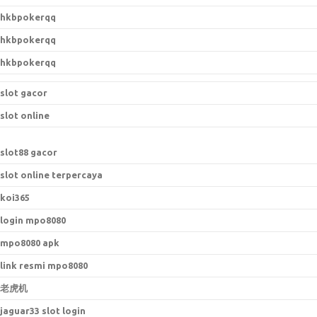
hkbpokerqq
hkbpokerqq
hkbpokerqq
slot gacor
slot online
slot88 gacor
slot online terpercaya
koi365
login mpo8080
mpo8080 apk
link resmi mpo8080
老虎机
jaguar33 slot login