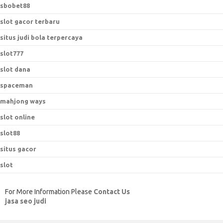
sbobet88
slot gacor terbaru
situs judi bola terpercaya
slot777
slot dana
spaceman
mahjong ways
slot online
slot88
situs gacor
slot
For More Information Please
Contact Us
jasa seo judi