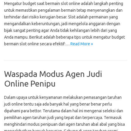
Mengatur budget saat bermain slot online adalah langkah penting
untuk memastikan pengalaman bermain tetap menyenangkan dan
terhindar dari risiko kerugian besar. Slot adalah permainan yang
mengandalkan keberuntungan, jadi mengelola anggaran dengan
bijak sangat penting agar Anda tidak kehilangan lebih dari yang
Anda mampu. Berikut adalah beberapa tips untuk mengatur budget
bermain slot online secara efektif:…
Read More »
Waspada Modus Agen Judi
Online Penipu
Dalam upaya untuk kenyamanan melakukan pemasangan taruhan
judi online tentu saja ada banyak hal yang benar benar perlu
dipahami para bettor. Terutama dalam hal ini mengenai seleksi dan
pemilihan agen taruhan judi yang tepat dan terpercaya. Termasuk
menghindari modus penipuan dari agen taruhan abal abal yang bisa