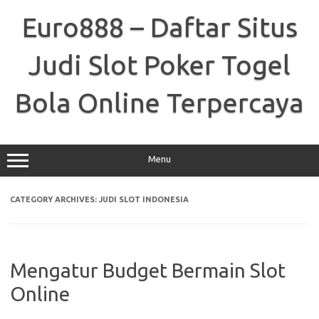
Skip
to
Euro888 – Daftar Situs
content
Judi Slot Poker Togel
Bola Online Terpercaya
Menu
CATEGORY ARCHIVES:
JUDI SLOT INDONESIA
Mengatur Budget Bermain Slot
Online