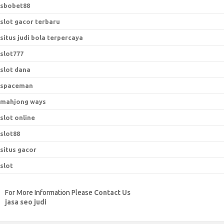
sbobet88
slot gacor terbaru
situs judi bola terpercaya
slot777
slot dana
spaceman
mahjong ways
slot online
slot88
situs gacor
slot
For More Information Please
Contact Us
jasa seo judi