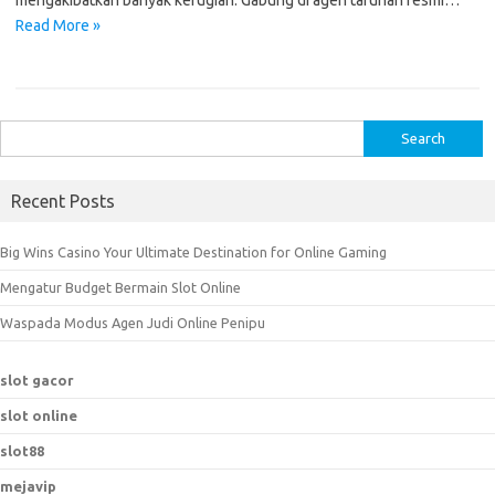
mengakibatkan banyak kerugian. Gabung di agen taruhan resmi…
Read More »
S
e
a
Recent Posts
r
c
Big Wins Casino Your Ultimate Destination for Online Gaming
h
Mengatur Budget Bermain Slot Online
f
o
Waspada Modus Agen Judi Online Penipu
r
:
slot gacor
slot online
slot88
mejavip