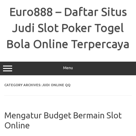
Skip
to
Euro888 – Daftar Situs
content
Judi Slot Poker Togel
Bola Online Terpercaya
Menu
CATEGORY ARCHIVES:
JUDI ONLINE QQ
Mengatur Budget Bermain Slot
Online