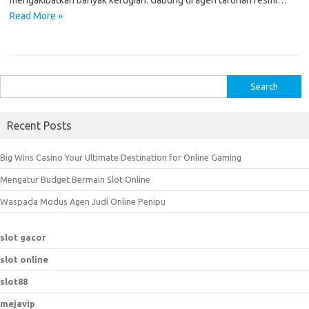
mengakibatkan banyak kerugian. Gabung di agen taruhan resmi…
Read More »
S
e
a
Recent Posts
r
c
Big Wins Casino Your Ultimate Destination for Online Gaming
h
Mengatur Budget Bermain Slot Online
f
o
Waspada Modus Agen Judi Online Penipu
r
:
slot gacor
slot online
slot88
mejavip