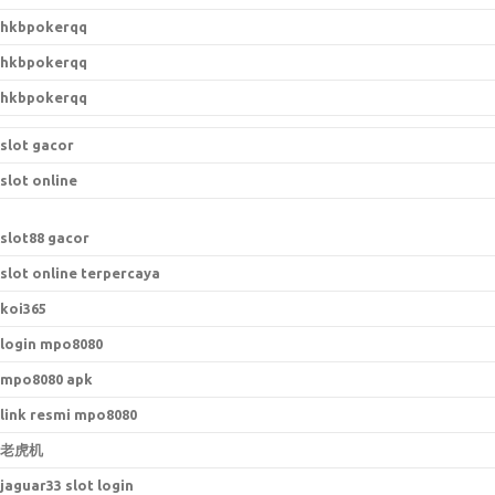
hkbpokerqq
hkbpokerqq
hkbpokerqq
slot gacor
slot online
slot88 gacor
slot online terpercaya
koi365
login mpo8080
mpo8080 apk
link resmi mpo8080
老虎机
jaguar33 slot login