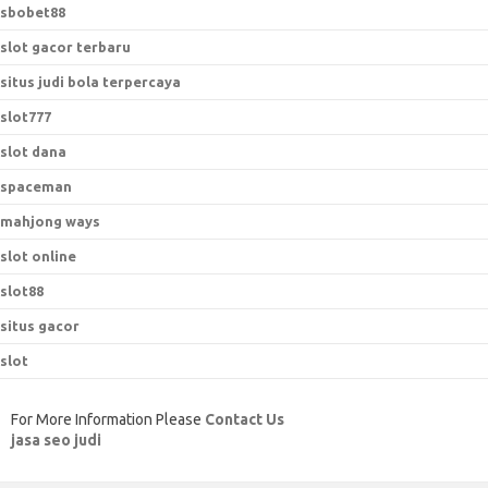
sbobet88
slot gacor terbaru
situs judi bola terpercaya
slot777
slot dana
spaceman
mahjong ways
slot online
slot88
situs gacor
slot
For More Information Please
Contact Us
jasa seo judi