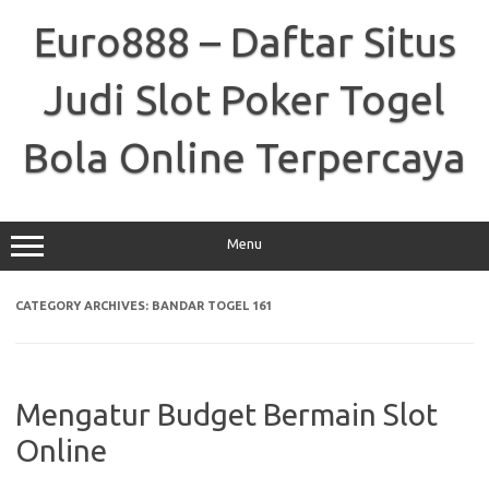
Skip
to
Euro888 – Daftar Situs
content
Judi Slot Poker Togel
Bola Online Terpercaya
Menu
CATEGORY ARCHIVES:
BANDAR TOGEL 161
Mengatur Budget Bermain Slot
Online