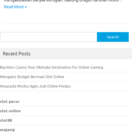
mengakibatkan banyak kerugian. Gabung di agen taruhan resmi…
Read More »
S
e
a
Recent Posts
r
c
Big Wins Casino Your Ultimate Destination for Online Gaming
h
Mengatur Budget Bermain Slot Online
f
o
Waspada Modus Agen Judi Online Penipu
r
:
slot gacor
slot online
slot88
mejavip