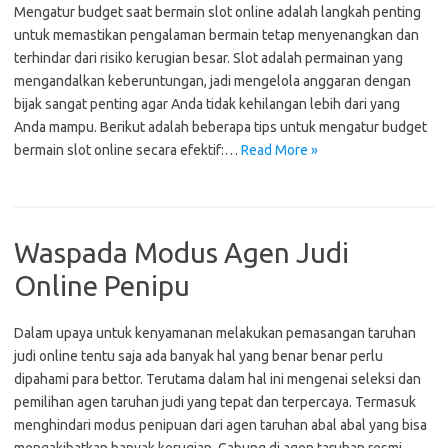
Mengatur budget saat bermain slot online adalah langkah penting
untuk memastikan pengalaman bermain tetap menyenangkan dan
terhindar dari risiko kerugian besar. Slot adalah permainan yang
mengandalkan keberuntungan, jadi mengelola anggaran dengan
bijak sangat penting agar Anda tidak kehilangan lebih dari yang
Anda mampu. Berikut adalah beberapa tips untuk mengatur budget
bermain slot online secara efektif:…
Read More »
Waspada Modus Agen Judi
Online Penipu
Dalam upaya untuk kenyamanan melakukan pemasangan taruhan
judi online tentu saja ada banyak hal yang benar benar perlu
dipahami para bettor. Terutama dalam hal ini mengenai seleksi dan
pemilihan agen taruhan judi yang tepat dan terpercaya. Termasuk
menghindari modus penipuan dari agen taruhan abal abal yang bisa