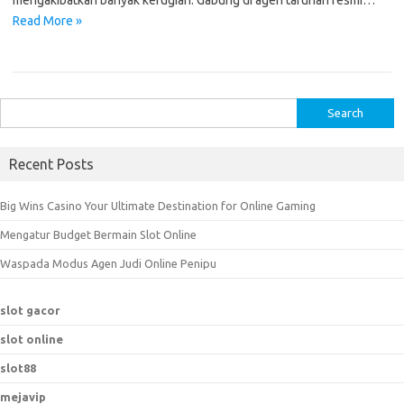
mengakibatkan banyak kerugian. Gabung di agen taruhan resmi…
Read More »
S
e
a
Recent Posts
r
c
Big Wins Casino Your Ultimate Destination for Online Gaming
h
Mengatur Budget Bermain Slot Online
f
o
Waspada Modus Agen Judi Online Penipu
r
:
slot gacor
slot online
slot88
mejavip