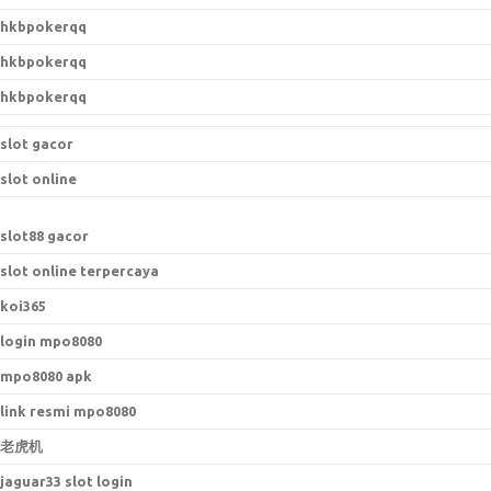
hkbpokerqq
hkbpokerqq
hkbpokerqq
slot gacor
slot online
slot88 gacor
slot online terpercaya
koi365
login mpo8080
mpo8080 apk
link resmi mpo8080
老虎机
jaguar33 slot login