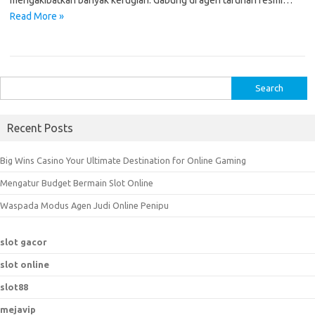
mengakibatkan banyak kerugian. Gabung di agen taruhan resmi…
Read More »
S
e
a
Recent Posts
r
c
Big Wins Casino Your Ultimate Destination for Online Gaming
h
Mengatur Budget Bermain Slot Online
f
o
Waspada Modus Agen Judi Online Penipu
r
:
slot gacor
slot online
slot88
mejavip