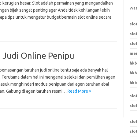
ko kerugian besar. Slot adalah permainan yang mengandalkan
Was
gan bijak sangat penting agar Anda tidak kehilangan lebih
apa tips untuk mengatur budget bermain slot online secara
slo
slo
slo
Judi Online Penipu
mej
hk
masangan taruhan judi online tentu saja ada banyak hal
hk
. Terutama dalam hal ini mengenai seleksi dan pemilihan agen
hk
rmasuk menghindari modus penipuan dari agen taruhan abal
ian. Gabung di agen taruhan resmi…
Read More »
slo
slo
slo
slo