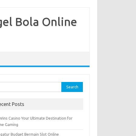
gel Bola Online
rch
ecent Posts
Wins Casino Your Ultimate Destination for
ine Gaming
gatur Budget Bermain Slot Online