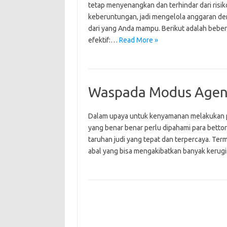
tetap menyenangkan dan terhindar dari risi
keberuntungan, jadi mengelola anggaran den
dari yang Anda mampu. Berikut adalah beber
efektif:…
Read More »
Waspada Modus Agen 
Dalam upaya untuk kenyamanan melakukan pe
yang benar benar perlu dipahami para bettor
taruhan judi yang tepat dan terpercaya. Te
abal yang bisa mengakibatkan banyak kerug