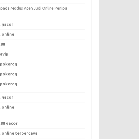
pada Modus Agen Judi Online Penipu
t gacor
t online
t88
avip
bpokerqq
bpokerqq
bpokerqq
t gacor
t online
t88 gacor
t online terpercaya