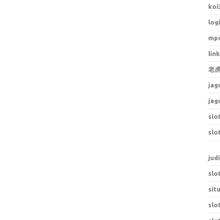
koi
log
mpo
lin
老
jag
jag
slo
slo
jud
slo
sit
slo