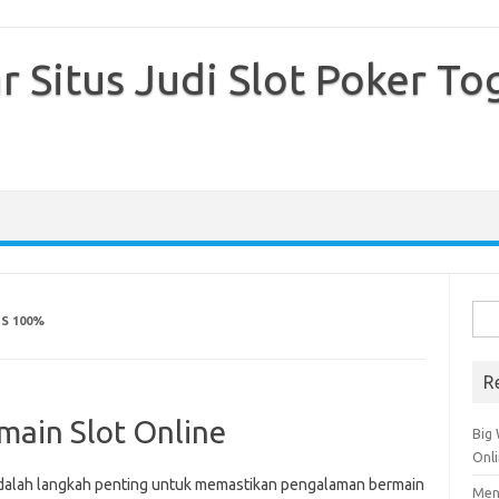
r Situs Judi Slot Poker To
Sea
S 100%
for:
R
ain Slot Online
Big 
Onl
adalah langkah penting untuk memastikan pengalaman bermain
Men