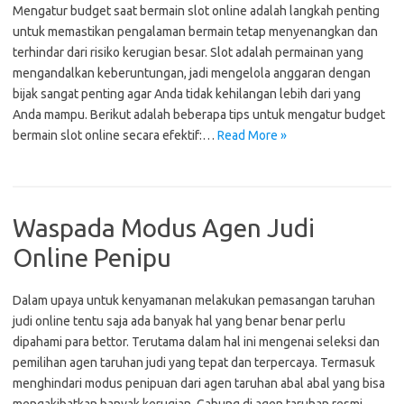
Mengatur budget saat bermain slot online adalah langkah penting
untuk memastikan pengalaman bermain tetap menyenangkan dan
terhindar dari risiko kerugian besar. Slot adalah permainan yang
mengandalkan keberuntungan, jadi mengelola anggaran dengan
bijak sangat penting agar Anda tidak kehilangan lebih dari yang
Anda mampu. Berikut adalah beberapa tips untuk mengatur budget
bermain slot online secara efektif:…
Read More »
Waspada Modus Agen Judi
Online Penipu
Dalam upaya untuk kenyamanan melakukan pemasangan taruhan
judi online tentu saja ada banyak hal yang benar benar perlu
dipahami para bettor. Terutama dalam hal ini mengenai seleksi dan
pemilihan agen taruhan judi yang tepat dan terpercaya. Termasuk
menghindari modus penipuan dari agen taruhan abal abal yang bisa