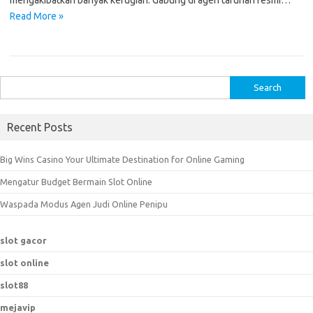
mengakibatkan banyak kerugian. Gabung di agen taruhan resmi…
Read More »
S
e
a
Recent Posts
r
c
Big Wins Casino Your Ultimate Destination for Online Gaming
h
Mengatur Budget Bermain Slot Online
f
o
Waspada Modus Agen Judi Online Penipu
r
:
slot gacor
slot online
slot88
mejavip