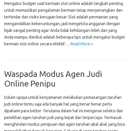
Mengatur budget saat bermain slot online adalah langkah penting
untuk memastikan pengalaman bermain tetap menyenangkan dan
terhindar dari risiko kerugian besar. Slot adalah permainan yang
mengandalkan keberuntungan, jadi mengelola anggaran dengan
bijak sangat penting agar Anda tidak kehilangan lebih dari yang
Anda mampu. Berikut adalah beberapa tips untuk mengatur budget
bermain slot online secara efektif:…
Read More »
Waspada Modus Agen Judi
Online Penipu
Dalam upaya untuk kenyamanan melakukan pemasangan taruhan
judi online tentu saja ada banyak hal yang benar benar perlu
dipahami para bettor. Terutama dalam hal ini mengenai seleksi dan
pemilihan agen taruhan judi yang tepat dan terpercaya. Termasuk
menghindari modus penipuan dari agen taruhan abal abal yang bisa