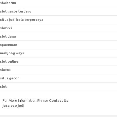
sbobet88
slot gacor terbaru
situs judi bola terpercaya
slot777
slot dana
spaceman
mahjong ways
slot online
slot88
situs gacor
slot
For More Information Please
Contact Us
jasa seo judi