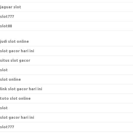
jaguar slot
slot777
slot88
judi slot online
slot gacor hari ini
situs slot gacor
slot
slot online
link slot gacor hari ini
toto slot online
slot
slot gacor hari ini
slot777