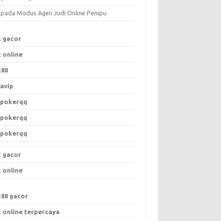
pada Modus Agen Judi Online Penipu
t gacor
t online
t88
avip
bpokerqq
bpokerqq
bpokerqq
t gacor
t online
t88 gacor
t online terpercaya