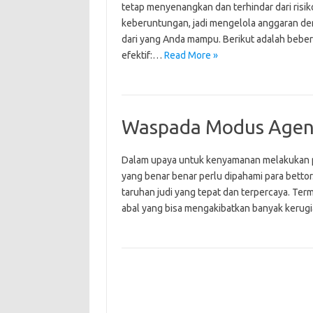
tetap menyenangkan dan terhindar dari risi
keberuntungan, jadi mengelola anggaran den
dari yang Anda mampu. Berikut adalah beber
efektif:…
Read More »
Waspada Modus Agen 
Dalam upaya untuk kenyamanan melakukan pe
yang benar benar perlu dipahami para bettor
taruhan judi yang tepat dan terpercaya. Te
abal yang bisa mengakibatkan banyak kerug