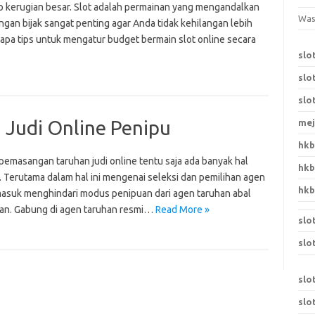
ko kerugian besar. Slot adalah permainan yang mengandalkan
Was
gan bijak sangat penting agar Anda tidak kehilangan lebih
apa tips untuk mengatur budget bermain slot online secara
slo
slo
slo
Judi Online Penipu
mej
hk
masangan taruhan judi online tentu saja ada banyak hal
hk
. Terutama dalam hal ini mengenai seleksi dan pemilihan agen
hk
rmasuk menghindari modus penipuan dari agen taruhan abal
ian. Gabung di agen taruhan resmi…
Read More »
slo
slo
slo
slo