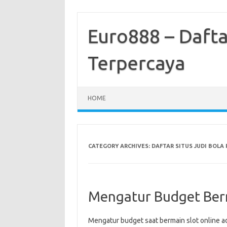
Skip
to
content
Euro888 – Dafta
Terpercaya
HOME
CATEGORY ARCHIVES:
DAFTAR SITUS JUDI BOLA 
Mengatur Budget Berm
Mengatur budget saat bermain slot online 