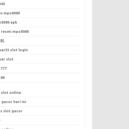
365
in mpo8080
8080 apk
k resmi mpo8080
虎机
uar33 slot login
uar slot
t777
t88
i slot online
t gacor hari ini
us slot gacor
t