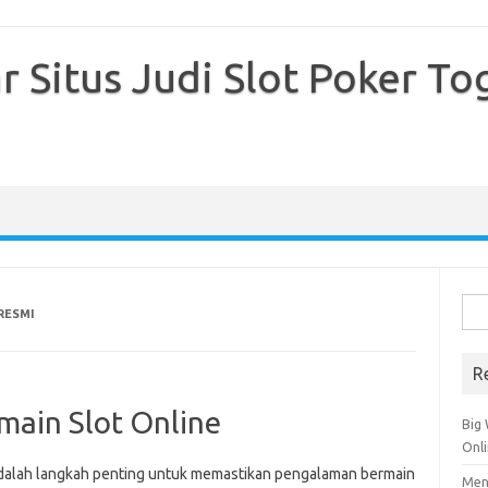
r Situs Judi Slot Poker To
Sea
RESMI
for:
R
ain Slot Online
Big 
Onl
adalah langkah penting untuk memastikan pengalaman bermain
Men