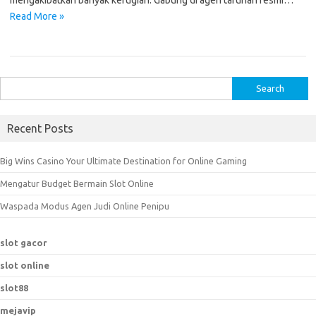
mengakibatkan banyak kerugian. Gabung di agen taruhan resmi…
Read More »
S
e
a
Recent Posts
r
c
Big Wins Casino Your Ultimate Destination for Online Gaming
h
Mengatur Budget Bermain Slot Online
f
o
Waspada Modus Agen Judi Online Penipu
r
:
slot gacor
slot online
slot88
mejavip