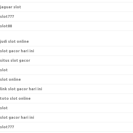
jaguar slot
slot777
slot88
judi slot online
slot gacor hari ini
situs slot gacor
slot
slot online
link slot gacor hari ini
toto slot online
slot
slot gacor hari ini
slot777