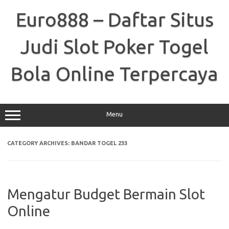
Skip
to
Euro888 – Daftar Situs
content
Judi Slot Poker Togel
Bola Online Terpercaya
Menu
CATEGORY ARCHIVES:
BANDAR TOGEL 233
Mengatur Budget Bermain Slot
Online