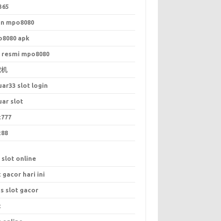
365
in mpo8080
8080 apk
k resmi mpo8080
虎机
uar33 slot login
uar slot
t777
t88
i slot online
t gacor hari ini
us slot gacor
t