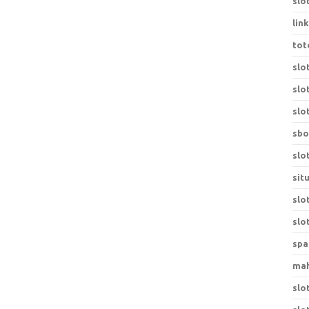
slo
lin
tot
slo
slo
slo
sbo
slo
sit
slo
slo
sp
mah
slo