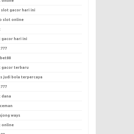
t online
k slot gacor hari ini
o slot online
t
t gacor hari ini
t777
bet88
t gacor terbaru
us judi bola terpercaya
t777
t dana
aceman
jong ways
t online