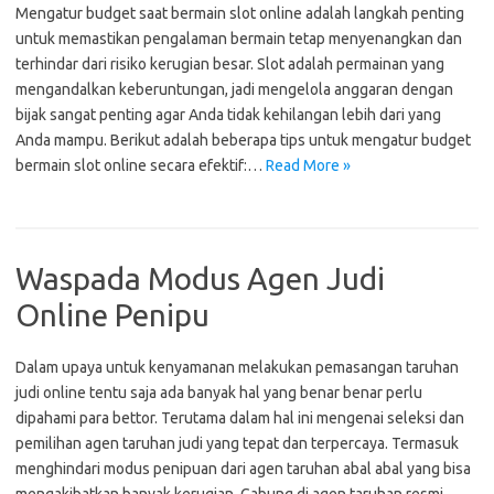
Mengatur budget saat bermain slot online adalah langkah penting
untuk memastikan pengalaman bermain tetap menyenangkan dan
terhindar dari risiko kerugian besar. Slot adalah permainan yang
mengandalkan keberuntungan, jadi mengelola anggaran dengan
bijak sangat penting agar Anda tidak kehilangan lebih dari yang
Anda mampu. Berikut adalah beberapa tips untuk mengatur budget
bermain slot online secara efektif:…
Read More »
Waspada Modus Agen Judi
Online Penipu
Dalam upaya untuk kenyamanan melakukan pemasangan taruhan
judi online tentu saja ada banyak hal yang benar benar perlu
dipahami para bettor. Terutama dalam hal ini mengenai seleksi dan
pemilihan agen taruhan judi yang tepat dan terpercaya. Termasuk
menghindari modus penipuan dari agen taruhan abal abal yang bisa