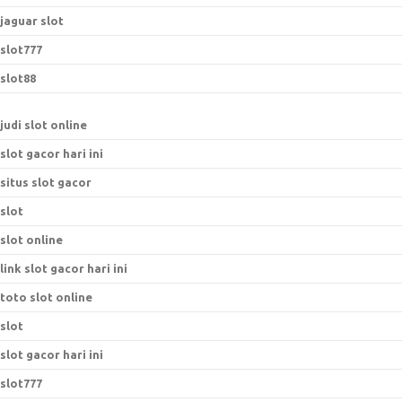
jaguar slot
slot777
slot88
judi slot online
slot gacor hari ini
situs slot gacor
slot
slot online
link slot gacor hari ini
toto slot online
slot
slot gacor hari ini
slot777