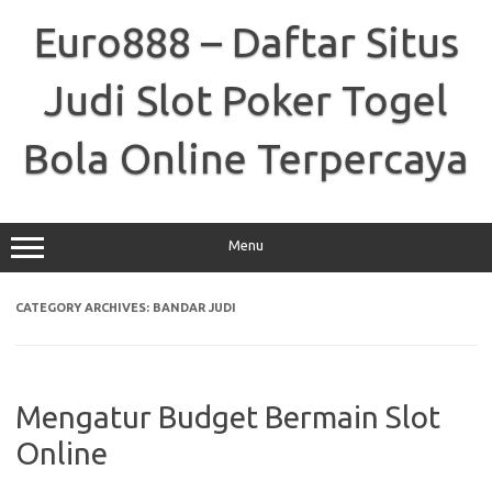
Skip
to
Euro888 – Daftar Situs
content
Judi Slot Poker Togel
Bola Online Terpercaya
Menu
CATEGORY ARCHIVES:
BANDAR JUDI
Mengatur Budget Bermain Slot
Online