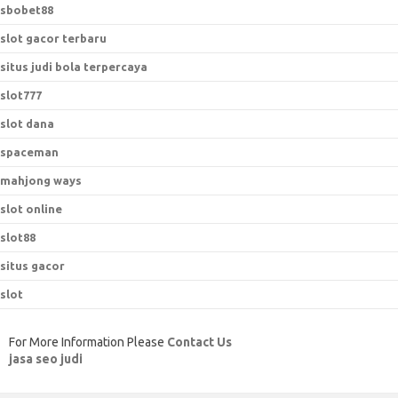
sbobet88
slot gacor terbaru
situs judi bola terpercaya
slot777
slot dana
spaceman
mahjong ways
slot online
slot88
situs gacor
slot
For More Information Please
Contact Us
jasa seo judi