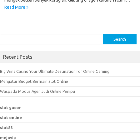
mengakibatkan banyak kerugian. Gabung di agen taruhan resmi…
Read More »
S
e
a
Recent Posts
r
c
Big Wins Casino Your Ultimate Destination for Online Gaming
h
Mengatur Budget Bermain Slot Online
f
o
Waspada Modus Agen Judi Online Penipu
r
:
slot gacor
slot online
slot88
mejavip