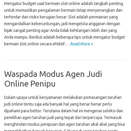
Mengatur budget saat bermain slot online adalah langkah penting
untuk memastikan pengalaman bermain tetap menyenangkan dan
terhindar dari risiko kerugian besar. Slot adalah permainan yang
mengandalkan keberuntungan, jadi mengelola anggaran dengan
bijak sangat penting agar Anda tidak kehilangan lebih dari yang
Anda mampu. Berikut adalah beberapa tips untuk mengatur budget
bermain slot online secara efektif:…
Read More »
Waspada Modus Agen Judi
Online Penipu
Dalam upaya untuk kenyamanan melakukan pemasangan taruhan
judi online tentu saja ada banyak hal yang benar benar perlu
dipahami para bettor. Terutama dalam hal ini mengenai seleksi dan
pemilihan agen taruhan judi yang tepat dan terpercaya. Termasuk
menghindari modus penipuan dari agen taruhan abal abal yang bisa