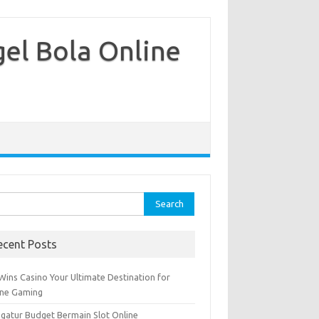
gel Bola Online
rch
ecent Posts
Wins Casino Your Ultimate Destination for
ine Gaming
gatur Budget Bermain Slot Online