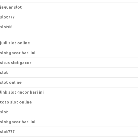
jaguar slot
slot777
slot88
judi slot online
slot gacor hari ini
situs slot gacor
slot
slot online
link slot gacor hari ini
toto slot online
slot
slot gacor hari ini
slot777