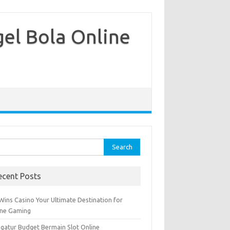
gel Bola Online
rch
ecent Posts
Wins Casino Your Ultimate Destination for
ine Gaming
gatur Budget Bermain Slot Online