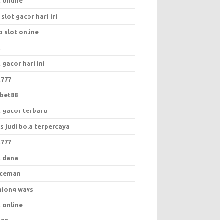
t online
k slot gacor hari ini
o slot online
t
t gacor hari ini
t777
bet88
t gacor terbaru
us judi bola terpercaya
t777
t dana
aceman
jong ways
t online