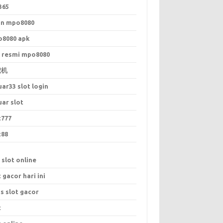
365
in mpo8080
8080 apk
k resmi mpo8080
虎机
uar33 slot login
uar slot
t777
t88
i slot online
t gacor hari ini
us slot gacor
t