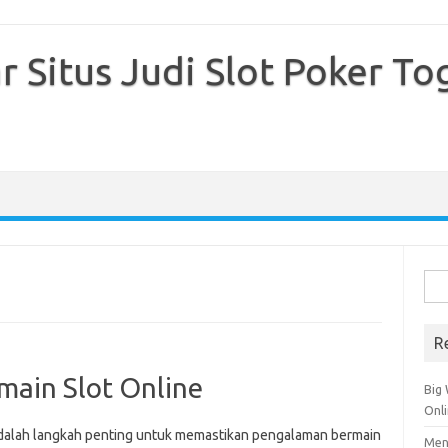
r Situs Judi Slot Poker To
Sea
for:
R
ain Slot Online
Big 
Onl
adalah langkah penting untuk memastikan pengalaman bermain
Men