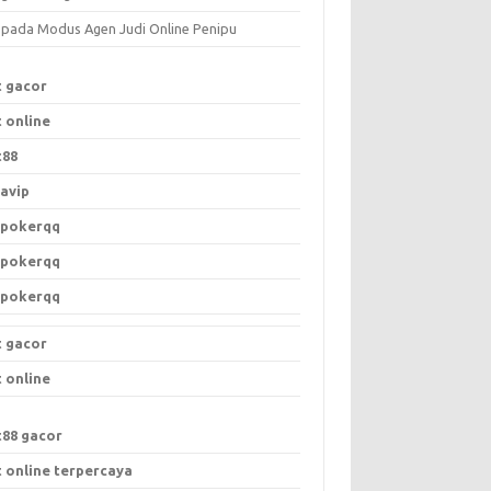
pada Modus Agen Judi Online Penipu
t gacor
t online
t88
avip
bpokerqq
bpokerqq
bpokerqq
t gacor
t online
t88 gacor
t online terpercaya