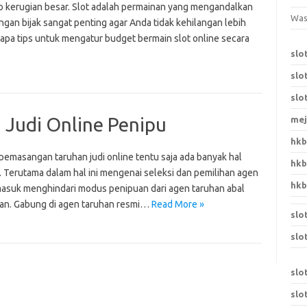
ko kerugian besar. Slot adalah permainan yang mengandalkan
Was
gan bijak sangat penting agar Anda tidak kehilangan lebih
apa tips untuk mengatur budget bermain slot online secara
slo
slo
slo
Judi Online Penipu
mej
hk
masangan taruhan judi online tentu saja ada banyak hal
hk
. Terutama dalam hal ini mengenai seleksi dan pemilihan agen
hk
rmasuk menghindari modus penipuan dari agen taruhan abal
ian. Gabung di agen taruhan resmi…
Read More »
slo
slo
slo
slo