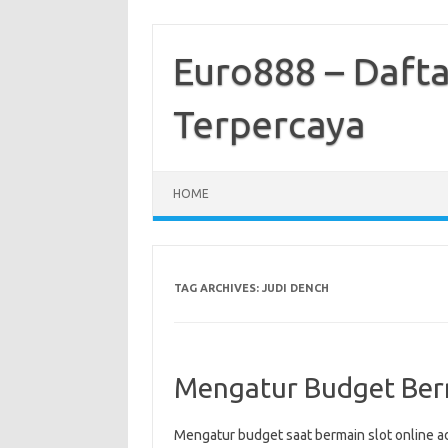
Skip
to
content
Euro888 – Dafta
Terpercaya
HOME
TAG ARCHIVES:
JUDI DENCH
Mengatur Budget Berm
Mengatur budget saat bermain slot online 