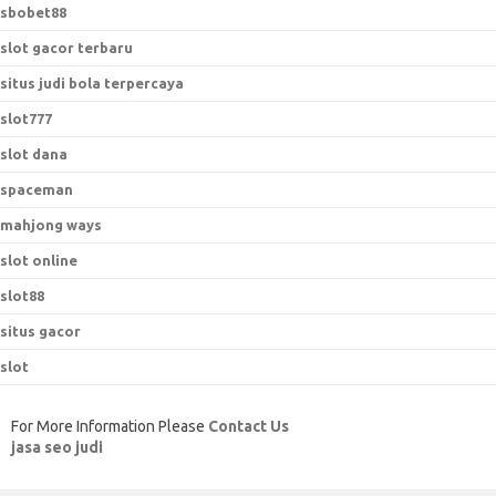
sbobet88
slot gacor terbaru
situs judi bola terpercaya
slot777
slot dana
spaceman
mahjong ways
slot online
slot88
situs gacor
slot
For More Information Please
Contact Us
jasa seo judi