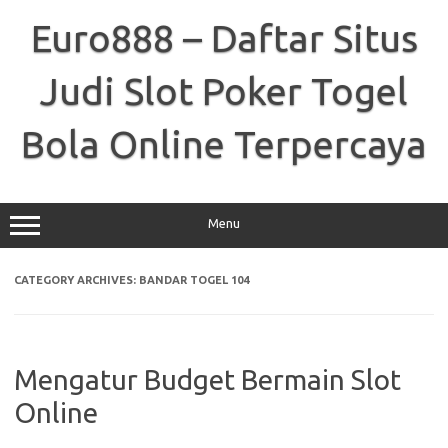
Skip
to
Euro888 – Daftar Situs
content
Judi Slot Poker Togel
Bola Online Terpercaya
Menu
CATEGORY ARCHIVES:
BANDAR TOGEL 104
Mengatur Budget Bermain Slot
Online