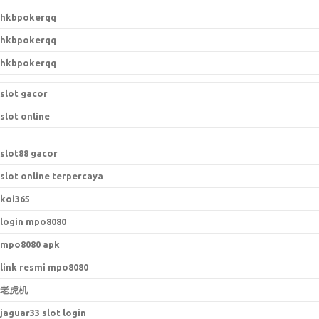
hkbpokerqq
hkbpokerqq
hkbpokerqq
slot gacor
slot online
slot88 gacor
slot online terpercaya
koi365
login mpo8080
mpo8080 apk
link resmi mpo8080
老虎机
jaguar33 slot login