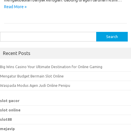
mengakibatkan banyak kerugian. Gabung di agen taruhan resmi…
Read More »
S
e
a
Recent Posts
r
c
Big Wins Casino Your Ultimate Destination for Online Gaming
h
Mengatur Budget Bermain Slot Online
f
o
Waspada Modus Agen Judi Online Penipu
r
:
slot gacor
slot online
slot88
mejavip