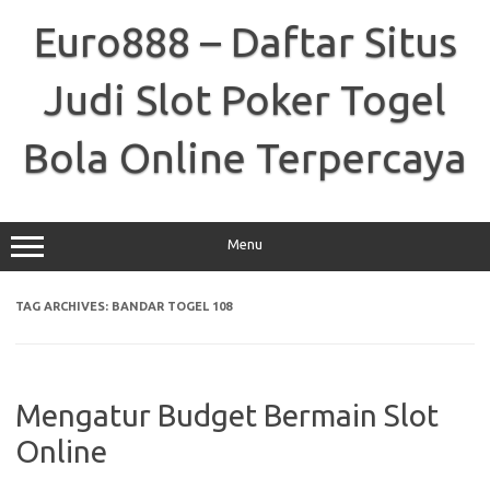
Skip
to
Euro888 – Daftar Situs
content
Judi Slot Poker Togel
Bola Online Terpercaya
Menu
TAG ARCHIVES:
BANDAR TOGEL 108
Mengatur Budget Bermain Slot
Online