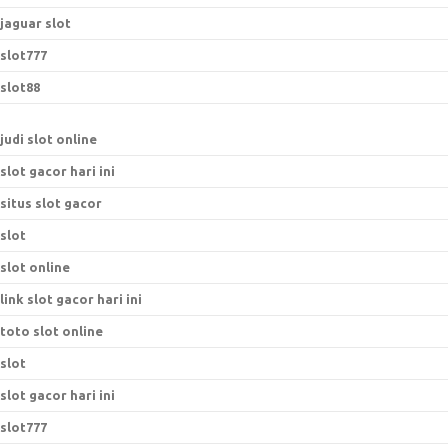
jaguar slot
slot777
slot88
judi slot online
slot gacor hari ini
situs slot gacor
slot
slot online
link slot gacor hari ini
toto slot online
slot
slot gacor hari ini
slot777