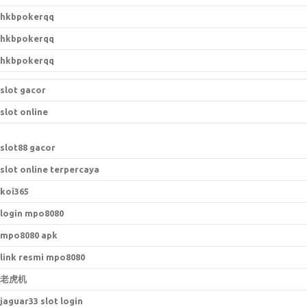
hkbpokerqq
hkbpokerqq
hkbpokerqq
slot gacor
slot online
slot88 gacor
slot online terpercaya
koi365
login mpo8080
mpo8080 apk
link resmi mpo8080
老虎机
jaguar33 slot login