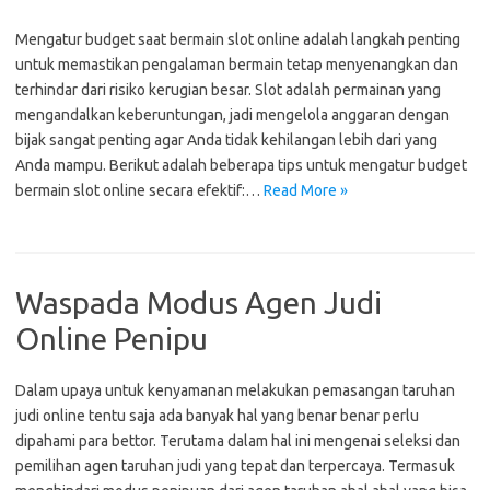
Mengatur budget saat bermain slot online adalah langkah penting
untuk memastikan pengalaman bermain tetap menyenangkan dan
terhindar dari risiko kerugian besar. Slot adalah permainan yang
mengandalkan keberuntungan, jadi mengelola anggaran dengan
bijak sangat penting agar Anda tidak kehilangan lebih dari yang
Anda mampu. Berikut adalah beberapa tips untuk mengatur budget
bermain slot online secara efektif:…
Read More »
Waspada Modus Agen Judi
Online Penipu
Dalam upaya untuk kenyamanan melakukan pemasangan taruhan
judi online tentu saja ada banyak hal yang benar benar perlu
dipahami para bettor. Terutama dalam hal ini mengenai seleksi dan
pemilihan agen taruhan judi yang tepat dan terpercaya. Termasuk