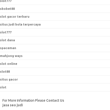
slot777
sbobet88
slot gacor terbaru
situs judi bola terpercaya
slot777
slot dana
spaceman
mahjong ways
slot online
slot88
situs gacor
slot
For More Information Please
Contact Us
jasa seo judi