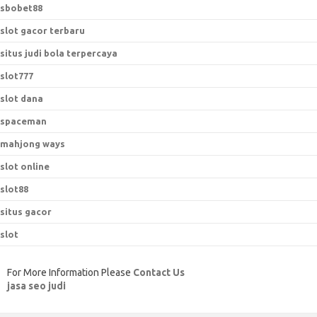
sbobet88
slot gacor terbaru
situs judi bola terpercaya
slot777
slot dana
spaceman
mahjong ways
slot online
slot88
situs gacor
slot
For More Information Please
Contact Us
jasa seo judi