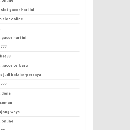
t online
k slot gacor hari ini
o slot online
t
t gacor hari ini
t777
bet88
t gacor terbaru
us judi bola terpercaya
t777
t dana
aceman
jong ways
t online