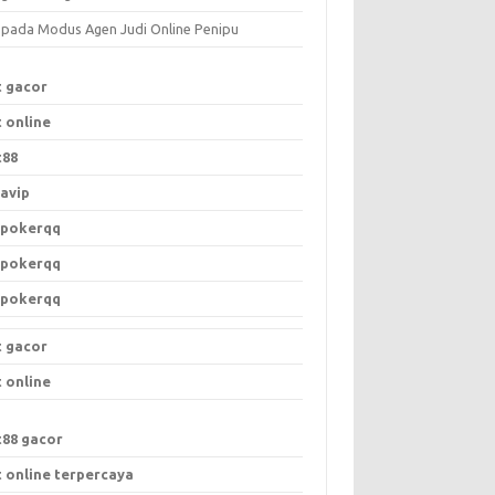
pada Modus Agen Judi Online Penipu
t gacor
t online
t88
avip
bpokerqq
bpokerqq
bpokerqq
t gacor
t online
t88 gacor
t online terpercaya