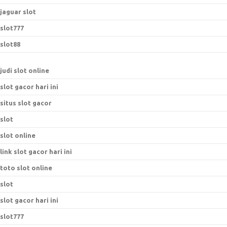
jaguar slot
slot777
slot88
judi slot online
slot gacor hari ini
situs slot gacor
slot
slot online
link slot gacor hari ini
toto slot online
slot
slot gacor hari ini
slot777