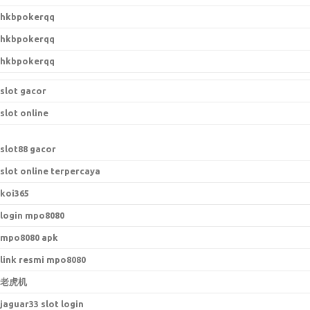
hkbpokerqq
hkbpokerqq
hkbpokerqq
slot gacor
slot online
slot88 gacor
slot online terpercaya
koi365
login mpo8080
mpo8080 apk
link resmi mpo8080
老虎机
jaguar33 slot login