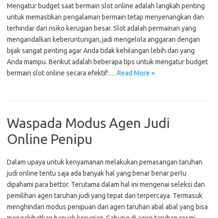
Mengatur budget saat bermain slot online adalah langkah penting
untuk memastikan pengalaman bermain tetap menyenangkan dan
terhindar dari risiko kerugian besar. Slot adalah permainan yang
mengandalkan keberuntungan, jadi mengelola anggaran dengan
bijak sangat penting agar Anda tidak kehilangan lebih dari yang
Anda mampu. Berikut adalah beberapa tips untuk mengatur budget
bermain slot online secara efektif:…
Read More »
Waspada Modus Agen Judi
Online Penipu
Dalam upaya untuk kenyamanan melakukan pemasangan taruhan
judi online tentu saja ada banyak hal yang benar benar perlu
dipahami para bettor. Terutama dalam hal ini mengenai seleksi dan
pemilihan agen taruhan judi yang tepat dan terpercaya. Termasuk
menghindari modus penipuan dari agen taruhan abal abal yang bisa