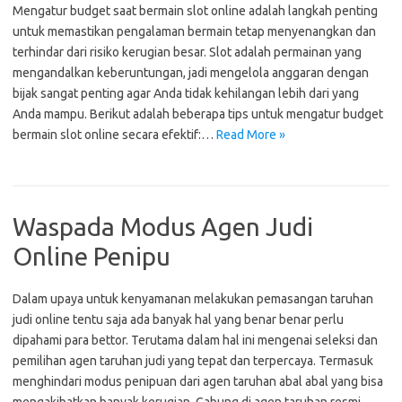
Mengatur budget saat bermain slot online adalah langkah penting
untuk memastikan pengalaman bermain tetap menyenangkan dan
terhindar dari risiko kerugian besar. Slot adalah permainan yang
mengandalkan keberuntungan, jadi mengelola anggaran dengan
bijak sangat penting agar Anda tidak kehilangan lebih dari yang
Anda mampu. Berikut adalah beberapa tips untuk mengatur budget
bermain slot online secara efektif:…
Read More »
Waspada Modus Agen Judi
Online Penipu
Dalam upaya untuk kenyamanan melakukan pemasangan taruhan
judi online tentu saja ada banyak hal yang benar benar perlu
dipahami para bettor. Terutama dalam hal ini mengenai seleksi dan
pemilihan agen taruhan judi yang tepat dan terpercaya. Termasuk
menghindari modus penipuan dari agen taruhan abal abal yang bisa