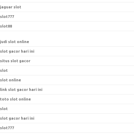
jaguar slot
slot777
slot88
judi slot online
slot gacor hari ini
situs slot gacor
slot
slot online
link slot gacor hari ini
toto slot online
slot
slot gacor hari ini
slot777