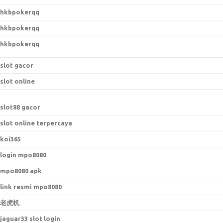
hkbpokerqq
hkbpokerqq
hkbpokerqq
slot gacor
slot online
slot88 gacor
slot online terpercaya
koi365
login mpo8080
mpo8080 apk
link resmi mpo8080
老虎机
jaguar33 slot login