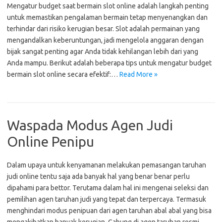
Mengatur budget saat bermain slot online adalah langkah penting
untuk memastikan pengalaman bermain tetap menyenangkan dan
terhindar dari risiko kerugian besar. Slot adalah permainan yang
mengandalkan keberuntungan, jadi mengelola anggaran dengan
bijak sangat penting agar Anda tidak kehilangan lebih dari yang
Anda mampu. Berikut adalah beberapa tips untuk mengatur budget
bermain slot online secara efektif:…
Read More »
Waspada Modus Agen Judi
Online Penipu
Dalam upaya untuk kenyamanan melakukan pemasangan taruhan
judi online tentu saja ada banyak hal yang benar benar perlu
dipahami para bettor. Terutama dalam hal ini mengenai seleksi dan
pemilihan agen taruhan judi yang tepat dan terpercaya. Termasuk
menghindari modus penipuan dari agen taruhan abal abal yang bisa