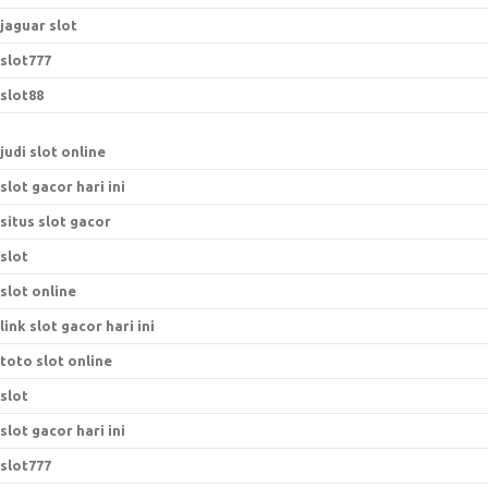
jaguar slot
slot777
slot88
judi slot online
slot gacor hari ini
situs slot gacor
slot
slot online
link slot gacor hari ini
toto slot online
slot
slot gacor hari ini
slot777