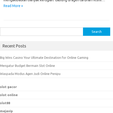
mengakibatkan banyak kerugian. Gabung di agen taruhan resmi…
Read More »
S
e
a
Recent Posts
r
c
Big Wins Casino Your Ultimate Destination for Online Gaming
h
Mengatur Budget Bermain Slot Online
f
o
Waspada Modus Agen Judi Online Penipu
r
:
slot gacor
slot online
slot88
mejavip