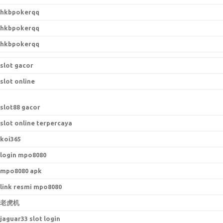
hkbpokerqq
hkbpokerqq
hkbpokerqq
slot gacor
slot online
slot88 gacor
slot online terpercaya
koi365
login mpo8080
mpo8080 apk
link resmi mpo8080
老虎机
jaguar33 slot login