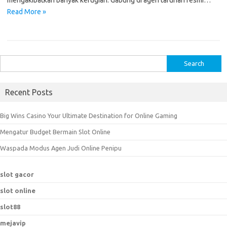
mengakibatkan banyak kerugian. Gabung di agen taruhan resmi…
Read More »
S
e
a
Recent Posts
r
c
Big Wins Casino Your Ultimate Destination for Online Gaming
h
Mengatur Budget Bermain Slot Online
f
o
Waspada Modus Agen Judi Online Penipu
r
:
slot gacor
slot online
slot88
mejavip