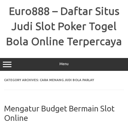
Skip
to
Euro888 – Daftar Situs
content
Judi Slot Poker Togel
Bola Online Terpercaya
Menu
CATEGORY ARCHIVES:
CARA MENANG JUDI BOLA PARLAY
Mengatur Budget Bermain Slot
Online