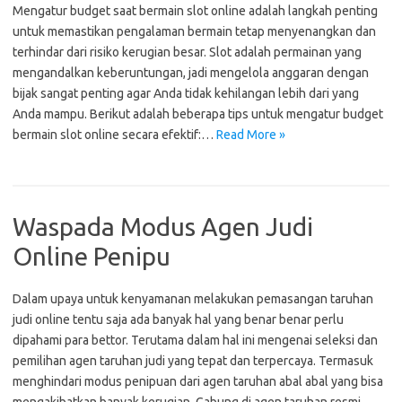
Mengatur budget saat bermain slot online adalah langkah penting
untuk memastikan pengalaman bermain tetap menyenangkan dan
terhindar dari risiko kerugian besar. Slot adalah permainan yang
mengandalkan keberuntungan, jadi mengelola anggaran dengan
bijak sangat penting agar Anda tidak kehilangan lebih dari yang
Anda mampu. Berikut adalah beberapa tips untuk mengatur budget
bermain slot online secara efektif:…
Read More »
Waspada Modus Agen Judi
Online Penipu
Dalam upaya untuk kenyamanan melakukan pemasangan taruhan
judi online tentu saja ada banyak hal yang benar benar perlu
dipahami para bettor. Terutama dalam hal ini mengenai seleksi dan
pemilihan agen taruhan judi yang tepat dan terpercaya. Termasuk
menghindari modus penipuan dari agen taruhan abal abal yang bisa