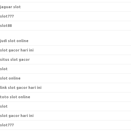
jaguar slot
slot777
slot88
judi slot online
slot gacor hari ini
situs slot gacor
slot
slot online
link slot gacor hari ini
toto slot online
slot
slot gacor hari ini
slot777