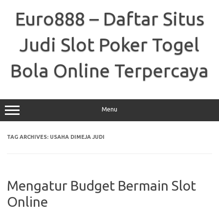
Skip
to
Euro888 – Daftar Situs
content
Judi Slot Poker Togel
Bola Online Terpercaya
Menu
TAG ARCHIVES:
USAHA DIMEJA JUDI
Mengatur Budget Bermain Slot
Online